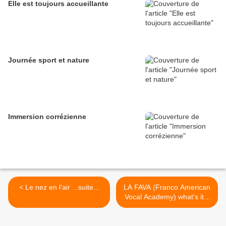
Elle est toujours accueillante
Journée sport et nature
Immersion corrézienne
< Le nez en l'air ...suite...
LA FAVA (Franco American
Vocal Academy) what's it ?
>