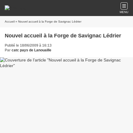
MENU
Accueil
» Nouvel accueil à la Forge de Savignac Lédrier
Nouvel accueil à la Forge de Savignac Lédrier
Publié le 18/06/2009 à 16:13
Par
catc pays de Lanouaille