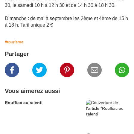
30, le samedi 10 h à 12 h 30 et de 14 h 30 à 18 h 30.
Dimanche : de mai à septembre les 2ème et 4ème de 15 h
à 18 h. Tarif unique 2 €
#tourisme
Partager
Vous aimerez aussi
Rouffiac au ralenti