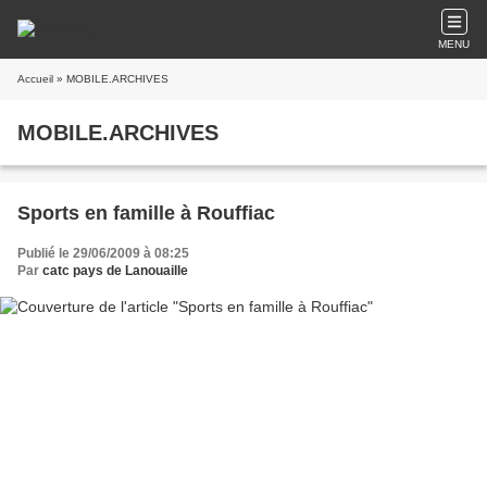
MENU
Accueil
» MOBILE.ARCHIVES
MOBILE.ARCHIVES
Sports en famille à Rouffiac
Publié le 29/06/2009 à 08:25
Par
catc pays de Lanouaille