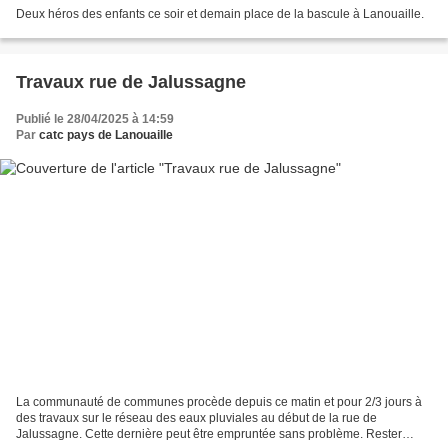
Deux héros des enfants ce soir et demain place de la bascule à Lanouaille.
Travaux rue de Jalussagne
Publié le 28/04/2025 à 14:59
Par
catc pays de Lanouaille
La communauté de communes procède depuis ce matin et pour 2/3 jours à
des travaux sur le réseau des eaux pluviales au début de la rue de
Jalussagne. Cette dernière peut être empruntée sans problème. Rester