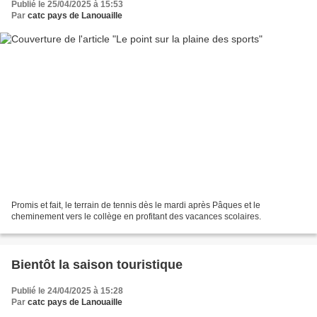
Publié le 25/04/2025 à 15:53
Par
catc pays de Lanouaille
Promis et fait, le terrain de tennis dès le mardi après Pâques et le
cheminement vers le collège en profitant des vacances scolaires.
Bientôt la saison touristique
Publié le 24/04/2025 à 15:28
Par
catc pays de Lanouaille