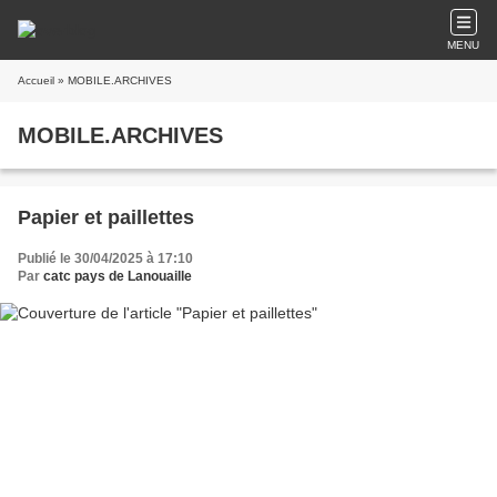
MENU
Accueil
» MOBILE.ARCHIVES
MOBILE.ARCHIVES
Papier et paillettes
Publié le 30/04/2025 à 17:10
Par
catc pays de Lanouaille