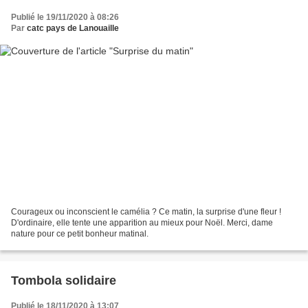
Publié le 19/11/2020 à 08:26
Par
catc pays de Lanouaille
Courageux ou inconscient le camélia ? Ce matin, la surprise d'une fleur !
D'ordinaire, elle tente une apparition au mieux pour Noël. Merci, dame
nature pour ce petit bonheur matinal.
Tombola solidaire
Publié le 18/11/2020 à 13:07