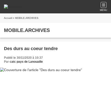
MENU
Accueil
» MOBILE.ARCHIVES
MOBILE.ARCHIVES
Des durs au coeur tendre
Publié le 30/11/2020 à 10:37
Par
catc pays de Lanouaille