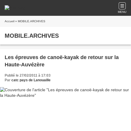
MENU
Accueil
» MOBILE.ARCHIVES
MOBILE.ARCHIVES
Les épreuves de canoë-kayak de retour sur la
Haute-Auvézère
Publié le 27/02/2011 à 17:03
Par
catc pays de Lanouaille