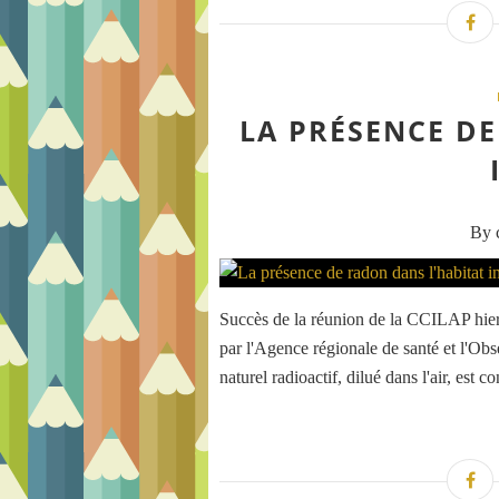
LA PRÉSENCE D
By c
Succès de la réunion de la CCILAP hier
par l'Agence régionale de santé et l'Ob
naturel radioactif, dilué dans l'air, est 