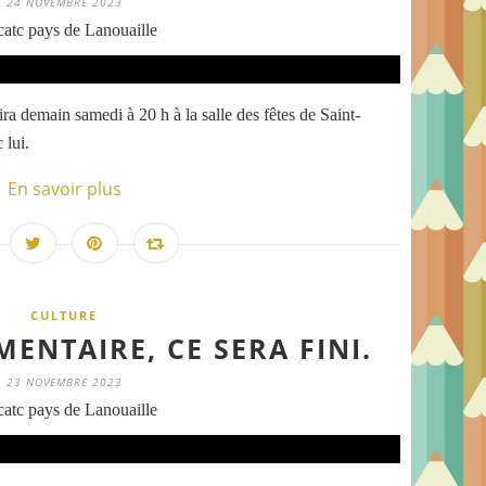
24 NOVEMBRE 2023
atc pays de Lanouaille
 demain samedi à 20 h à la salle des fêtes de Saint-
 lui.
En savoir plus
CULTURE
ENTAIRE, CE SERA FINI.
23 NOVEMBRE 2023
atc pays de Lanouaille