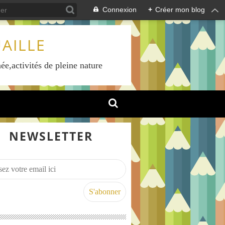
Connexion
+
Créer mon blog
AILLE
ée,activités de pleine nature
NEWSLETTER