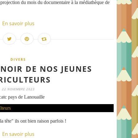
 projection du mois du documentaire à la médiathèque de
En savoir plus
DIVERS
.NOIR DE NOS JEUNES
RICULTEURS
22 NOVEMBRE 2023
atc pays de Lanouaille
a tête" ils ont bien raison parfois !
En savoir plus