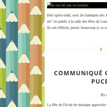
Hier après-midi, avec les habitants des J
air" en public à la salle des fêtes de Lan
Ils ont réfléchi, pensé, beaucoup ri, se so
COMMUNIQUÉ C
PUCE
By c
La fête de l'école de musique approche à