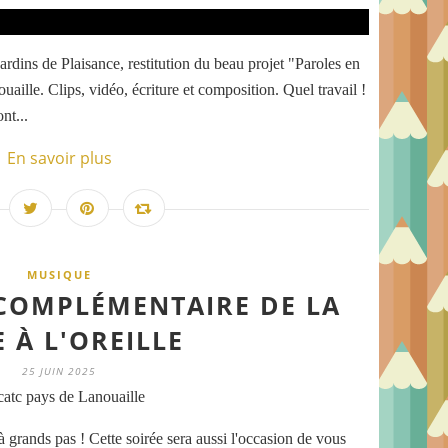
ardins de Plaisance, restitution du beau projet "Paroles en
ouaille. Clips, vidéo, écriture et composition. Quel travail !
nt...
En savoir plus
MUSIQUE
OMPLÉMENTAIRE DE LA
 À L'OREILLE
25 JUIN 2025
atc pays de Lanouaille
 grands pas ! Cette soirée sera aussi l'occasion de vous