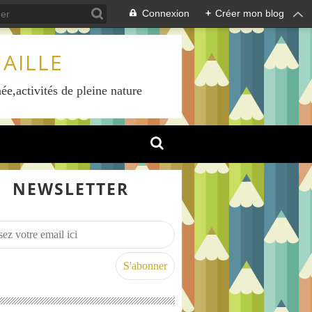
Connexion
+
Créer mon blog
AILLE
ée,activités de pleine nature
NEWSLETTER