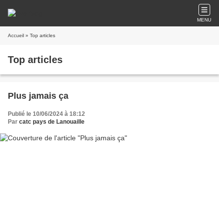
MENU
Accueil
» Top articles
Top articles
Plus jamais ça
Publié le 10/06/2024 à 18:12
Par
catc pays de Lanouaille