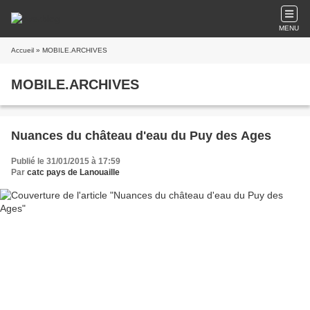
MENU
Accueil
» MOBILE.ARCHIVES
MOBILE.ARCHIVES
Nuances du château d'eau du Puy des Ages
Publié le 31/01/2015 à 17:59
Par
catc pays de Lanouaille