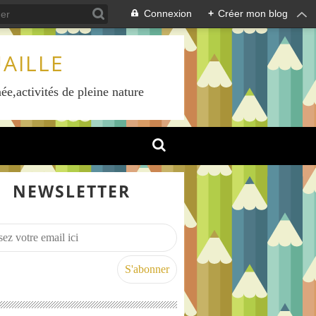
Connexion
+
Créer mon blog
AILLE
ée,activités de pleine nature
NEWSLETTER