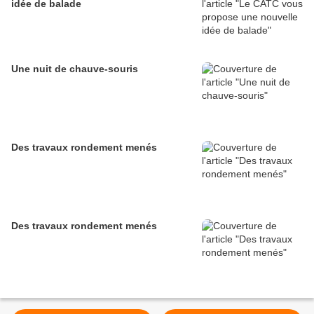
idée de balade
Une nuit de chauve-souris
Des travaux rondement menés
Des travaux rondement menés