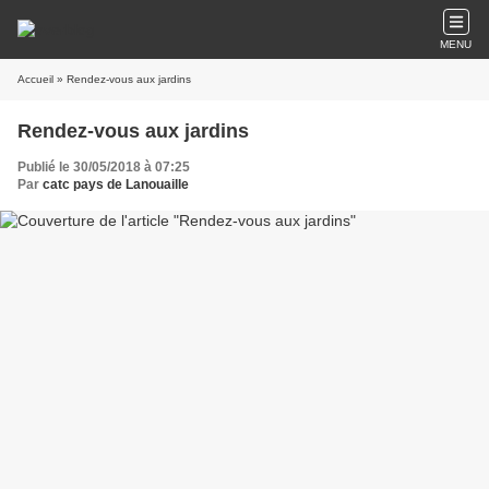
MENU
Accueil
» Rendez-vous aux jardins
Rendez-vous aux jardins
Publié le 30/05/2018 à 07:25
Par
catc pays de Lanouaille