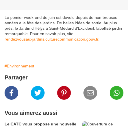
Le pemier week-end de juin est dévolu depuis de nombreuses
années à la fête des jardins. De belles idées de sortie. Au plus
près, le Jardin d'Hélys à Saint-Médard d'Excideuil, labellisé jardin
remarquable. Pour en savoir plus, site
rendezvousauxjardins.culturecommunication.gouv.fr.
#Environnement
Partager
Vous aimerez aussi
Le CATC vous propose une nouvelle