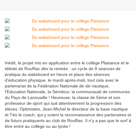
Inédit, le projet mis en application entre le collège Plaisance et le
téléski de Rouffiac dès la rentrée : un cycle de 8 séances de
pratique du wakeboard en heure et place des séances
d'éducation physique, le mardi après-midi, tout cela avec le
partenariat de la Fédération Nationale de ski nautique,
l'Education Nationale, la Sémitour, la communauté de communes
du Pays de Lanouaille ! Heureuse, la classe de 5ème et son
professeur de sport qui suit attentivement la progression des
élèves. Optimistes, Jean-Michel le directeur de la base nautique
et Téo le coach, qui y voient la reconnaissance des partenaires et
de futurs pratiquants au club de Rouffiac. Il n'y a pas que le surf à
être entré au collège ou au lycée !