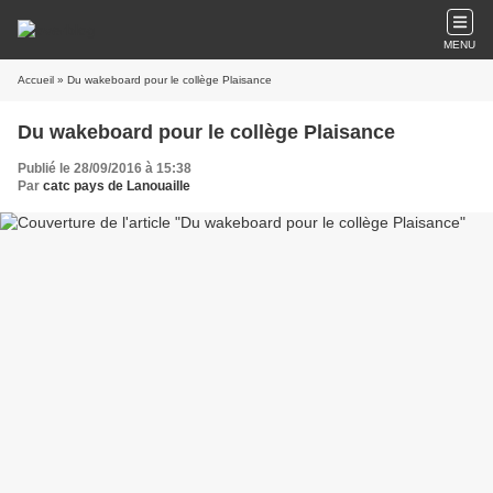
MENU
Accueil
» Du wakeboard pour le collège Plaisance
Du wakeboard pour le collège Plaisance
Publié le 28/09/2016 à 15:38
Par
catc pays de Lanouaille