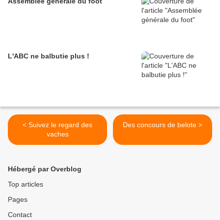
Assemblée générale du foot
L'ABC ne balbutie plus !
< Suivez le regard des
Des concours de belote >
vaches
Hébergé par Overblog
Top articles
Pages
Contact