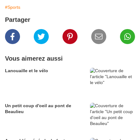
#Sports
Partager
Vous aimerez aussi
Lanouaille et le vélo
Un petit coup d'oeil au pont de
Beaulieu