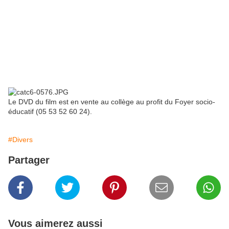
Le DVD du film est en vente au collège au profit du Foyer socio-
éducatif (05 53 52 60 24).
#Divers
Partager
Vous aimerez aussi