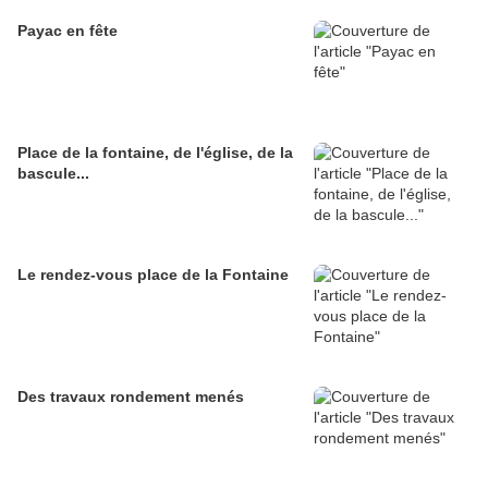
Payac en fête
Place de la fontaine, de l'église, de la
bascule...
Le rendez-vous place de la Fontaine
Des travaux rondement menés