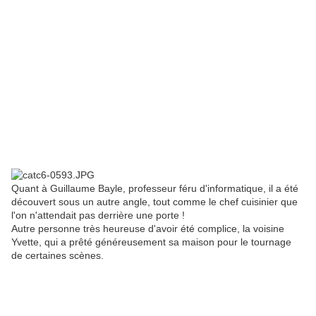
Quant à Guillaume Bayle, professeur féru d'informatique, il a été
découvert sous un autre angle, tout comme le chef cuisinier que
l'on n'attendait pas derrière une porte !
Autre personne très heureuse d'avoir été complice, la voisine
Yvette, qui a prêté généreusement sa maison pour le tournage
de certaines scènes.