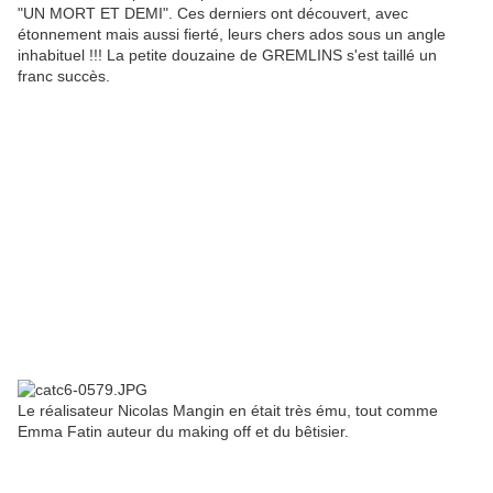
"UN MORT ET DEMI". Ces derniers ont découvert, avec
étonnement mais aussi fierté, leurs chers ados sous un angle
inhabituel !!! La petite douzaine de GREMLINS s'est taillé un
franc succès.
Le réalisateur Nicolas Mangin en était très ému, tout comme
Emma Fatin auteur du making off et du bêtisier.