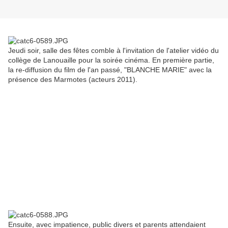
Jeudi soir, salle des fêtes comble à l'invitation de l'atelier vidéo du
collège de Lanouaille pour la soirée cinéma. En première partie,
la re-diffusion du film de l'an passé, "BLANCHE MARIE" avec la
présence des Marmotes (acteurs 2011).
Ensuite, avec impatience, public divers et parents attendaient