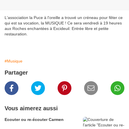
L'association la Puce à l'oreille a trouvé un créneau pour fêter ce
qui est sa vocation, la MUSIQUE ! Ce sera vendredi à 19 heures
aux Roches enchantées à Excideuil. Entrée libre et petite
restauration.
#Musique
Partager
Vous aimerez aussi
Ecouter ou re-écouter Carmen