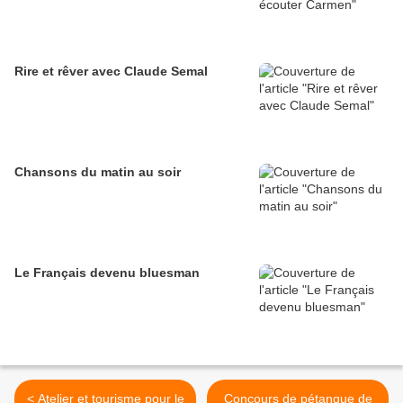
Rire et rêver avec Claude Semal
Chansons du matin au soir
Le Français devenu bluesman
< Atelier et tourisme pour le
Concours de pétanque de