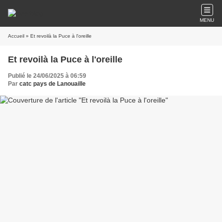
MENU
Accueil
» Et revoilà la Puce à l'oreille
Et revoilà la Puce à l'oreille
Publié le 24/06/2025 à 06:59
Par
catc pays de Lanouaille