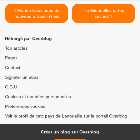
< Marion Cousineau de
Traditionnelles tartes
nouveau à Saint-Yrieix
sèches >
Hébergé par Overblog
Top articles
Pages
Contact
Signaler un abus
C.G.U.
Cookies et données personnelles
Préférences cookies
Voir le profil de catc pays de Lanouaille sur le portail Overblog
Créer un blog sur Overblog