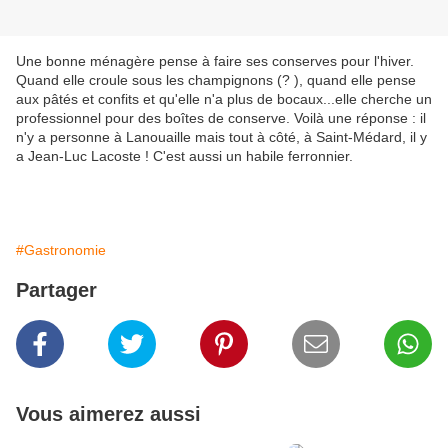
Une bonne ménagère pense à faire ses conserves pour l'hiver.
Quand elle croule sous les champignons (? ), quand elle pense
aux pâtés et confits et qu'elle n'a plus de bocaux...elle cherche un
professionnel pour des boîtes de conserve. Voilà une réponse : il
n'y a personne à Lanouaille mais tout à côté, à Saint-Médard, il y
a Jean-Luc Lacoste ! C'est aussi un habile ferronnier.
#Gastronomie
Partager
Vous aimerez aussi