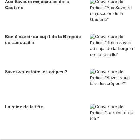
Aux Saveurs majuscules de la
Gauterie
Bon à savoir au sujet de la Bergerie
de Lanouaille
Savez-vous faire les crêpes ?
La reine de la fête