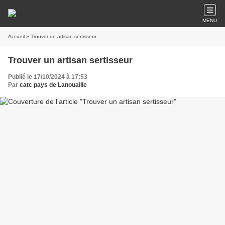
MENU
Accueil
» Trouver un artisan sertisseur
Trouver un artisan sertisseur
Publié le 17/10/2024 à 17:53
Par
catc pays de Lanouaille