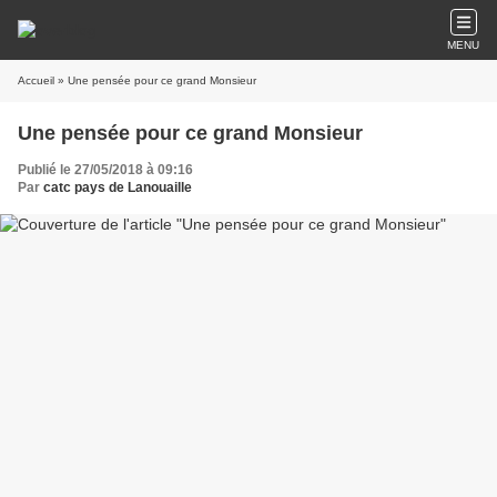
MENU
Accueil
» Une pensée pour ce grand Monsieur
Une pensée pour ce grand Monsieur
Publié le 27/05/2018 à 09:16
Par
catc pays de Lanouaille