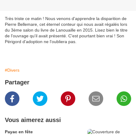
Très triste ce matin ! Nous venons d'apprendre la disparition de
Pierre Bellemare, cet éternel conteur qui nous avait régalés lors
du 3ème salon du livre de Lanouaille en 2015. Lisez bien le titre
de l'ouvrage qu'il avait présenté. C'est pourtant bien vrai ! Son
Périgord d'adoption ne l'oubliera pas.
#Divers
Partager
Vous aimerez aussi
Payac en fête