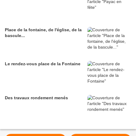
Place de la fontaine, de l'église, de la
bascule...
Le rendez-vous place de la Fontaine
Des travaux rondement menés