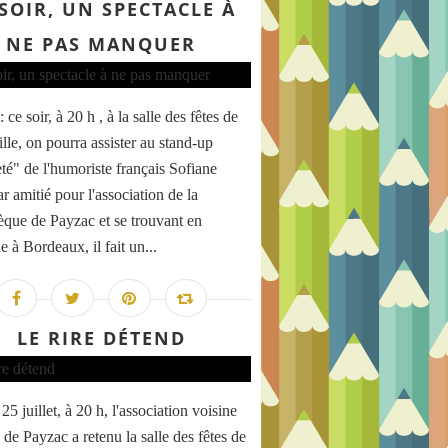
 SOIR, UN SPECTACLE À
NE PAS MANQUER
 ce soir, à 20 h , à la salle des fêtes de
lle, on pourra assister au stand-up
té" de l'humoriste français Sofiane
ar amitié pour l'association de la
que de Payzac et se trouvant en
e à Bordeaux, il fait un...
LE RIRE DÉTEND
5 juillet, à 20 h, l'association voisine
 de Payzac a retenu la salle des fêtes de