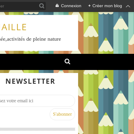
Connexion
+
Créer mon blog
AILLE
ée,activités de pleine nature
NEWSLETTER