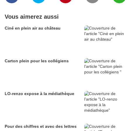
Vous aimerez aussi
Ciné en plein air au château
Carton plein pour les collégiens
LO-renzo expose à la médiathèque
Pour des chiffres et avec des lettres