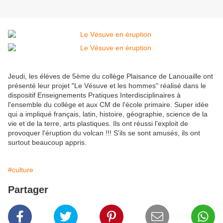
Jeudi, les élèves de 5ème du collège Plaisance de Lanouaille ont
présenté leur projet "Le Vésuve et les hommes" réalisé dans le
dispositif Enseignements Pratiques Interdisciplinaires à
l'ensemble du collège et aux CM de l'école primaire. Super idée
qui a impliqué français, latin, histoire, géographie, science de la
vie et de la terre, arts plastiques. Ils ont réussi l'exploit de
provoquer l'éruption du volcan !!! S'ils se sont amusés, ils ont
surtout beaucoup appris.
#culture
Partager