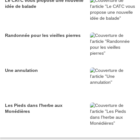
Le CATC vous propose une nouvelle
idée de balade
Randonnée pour les vieilles pierres
Une annulation
Les Pieds dans l'herbe aux
Monédières