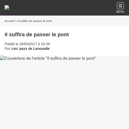
MENU
Accueil
» Il suffira de passer le pont
Il suffira de passer le pont
Publié le 28/05/2017 à 18:38
Par
catc pays de Lanouaille