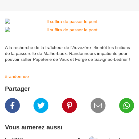
A la recherche de la fraîcheur de l'Auvézère. Bientôt les finitions
de la passerelle de Malherbaux. Randonneurs impatients pour
pouvoir rallier Papeterie de Vaux et Forge de Savignac-Lédrier !
#randonnée
Partager
Vous aimerez aussi