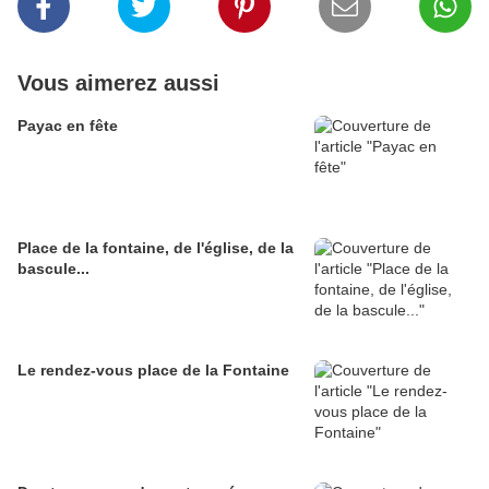
Vous aimerez aussi
Payac en fête
Place de la fontaine, de l'église, de la
bascule...
Le rendez-vous place de la Fontaine