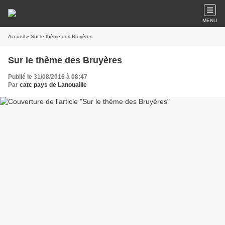
MENU
Accueil
» Sur le thème des Bruyères
Sur le thème des Bruyères
Publié le 31/08/2016 à 08:47
Par
catc pays de Lanouaille