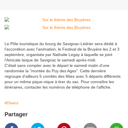
Le Pôle touristique du bourg de Savignac-Lédrier sera dédié à
l'accordéon avec l'animation, le Festival de la Bruyère les 2 et 3
septembre, organisée par Nathalie Legay à laquelle se joint
l'Amicale laïque de Savignac le samedi après-midi.
C'était sans compter avec le départ le samedi matin d'une
randonnée la "montée du Puy des Ages". Cette dernière
regroupe d'ailleurs 5 comités des fêtes avec 5 départs différents
pour un même pique-nique à tirer du sac. Pour connaître les
itinéraires, contacter les numéros de téléphone de l'affiche.
#Divers
Partager